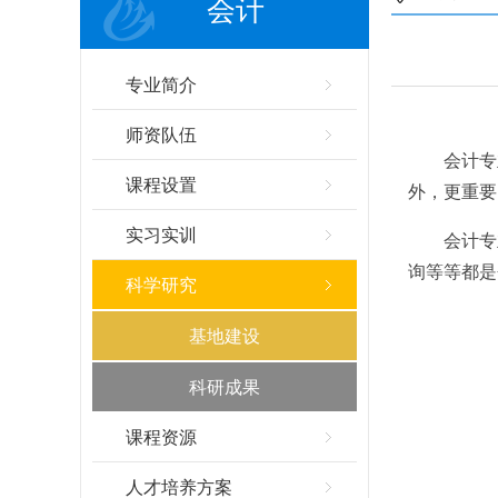
会计
专业简介
师资队伍
会计专
课程设置
外，更重要
实习实训
会计专
询等等都是
科学研究
基地建设
科研成果
课程资源
人才培养方案