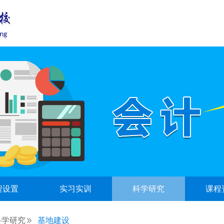
程设置
实习实训
科学研究
课程
科学研究
基地建设