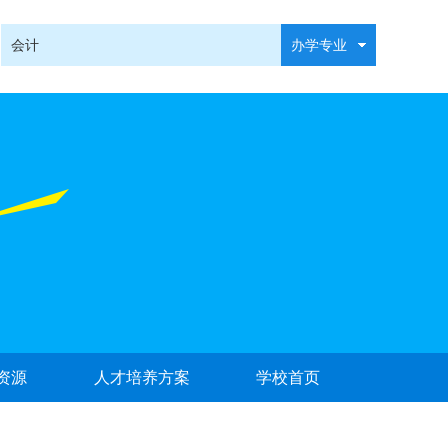
会计
办学专业
资源
人才培养方案
学校首页