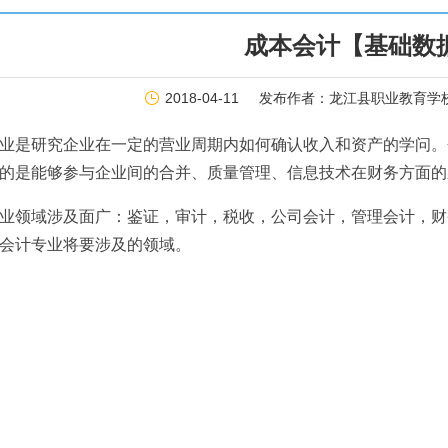
成本会计【基础数
2018-04-11
发布作者：龙江县职业教育学
业是研究企业在一定的营业周期内如何确认收入和资产的学问。
的是能够参与企业间的合并、质量管理、信息技术在财务方面的
业领域涉及面广：鉴证，审计，税收，公司会计，管理会计，财
会计专业将要涉及的领域。