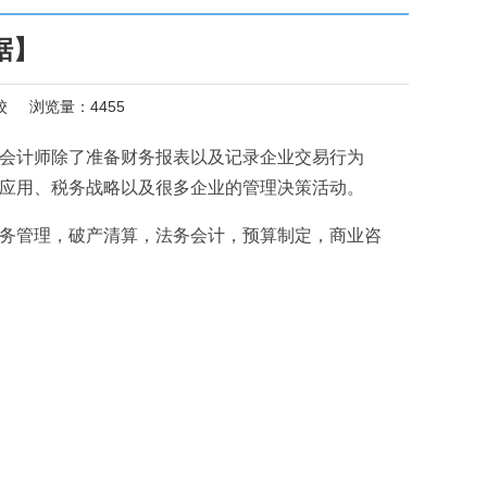
据】
校
浏览量：
4455
会计师除了准备财务报表以及记录企业交易行为
应用、税务战略以及很多企业的管理决策活动。
务管理，破产清算，法务会计，预算制定，商业咨