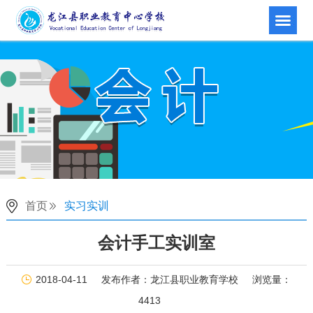
首页
实习实训
会计手工实训室
2018-04-11
发布作者：龙江县职业教育学校
浏览量：
4413