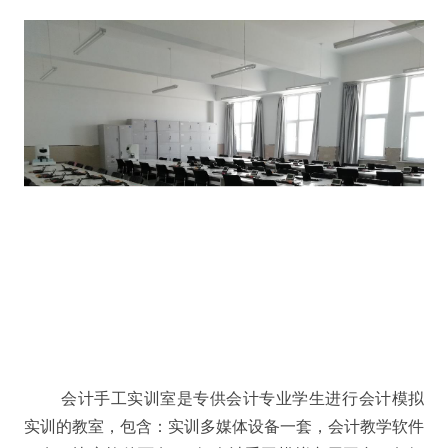
会计手工实训室
是专供会计专业学生进行会计模拟
实训的教室，包含：
实训多媒体设备一套，会计教学软件