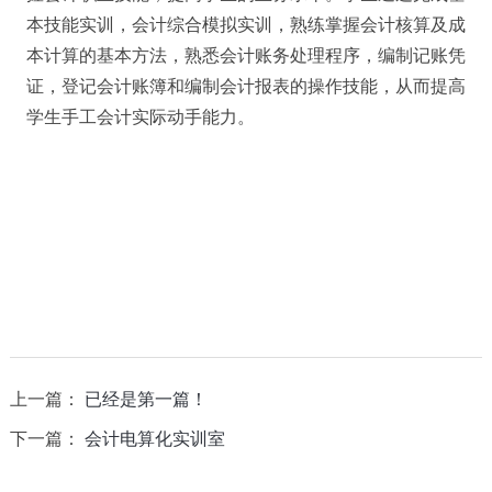
本技能实训，会计综合模拟实训，熟练掌握会计核算及成
本计算的基本方法，熟悉会计账务处理程序，编制记账凭
证，登记会计账簿和编制会计报表的操作技能，从而提高
学生手工会计实际动手能力。
上一篇：
已经是第一篇！
下一篇：
会计电算化实训室