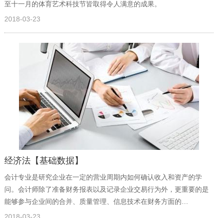
至十一月的体育艺术科技节皆取得令人满意的成果。
2018-03-23
经济法【基础数据】
会计专业是研究企业在一定的营业周期内如何确认收入和资产的学
问。会计师除了准备财务报表以及记录企业交易行为外，更重要的是
能够参与企业间的合并、质量管理、信息技术在财务方面的…
2018-03-23