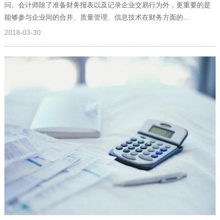
问。会计师除了准备财务报表以及记录企业交易行为外，更重要的是
能够参与企业间的合并、质量管理、信息技术在财务方面的…
2018-03-30