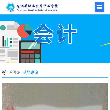
首页
基地建设