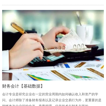
财务会计【基础数据】
会计专业是研究企业在一定的营业周期内如何确认收入和资产的学
问。会计师除了准备财务报表以及记录企业交易行为外，更重要的是