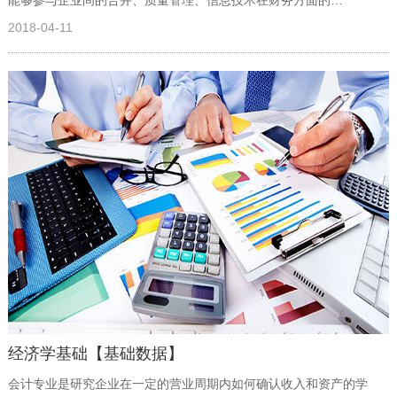
能够参与企业间的合并、质量管理、信息技术在财务方面的…
2018-04-11
经济学基础【基础数据】
会计专业是研究企业在一定的营业周期内如何确认收入和资产的学