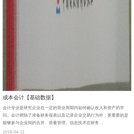
成本会计【基础数据】
会计专业是研究企业在一定的营业周期内如何确认收入和资产的学
问。会计师除了准备财务报表以及记录企业交易行为外，更重要的是
能够参与企业间的合并、质量管理、信息技术在财务…
2018-04-11