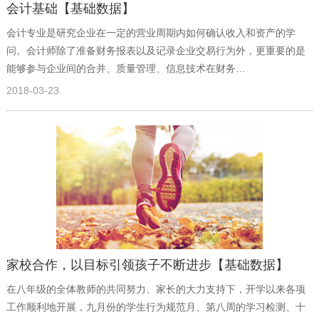
会计基础【基础数据】
会计专业是研究企业在一定的营业周期内如何确认收入和资产的学
问。会计师除了准备财务报表以及记录企业交易行为外，更重要的是
能够参与企业间的合并、质量管理、信息技术在财务…
2018-03-23
家校合作，以目标引领孩子不断进步【基础数据】
在八年级的全体教师的共同努力、家长的大力支持下，开学以来各项
工作顺利地开展，九月份的学生行为规范月、第八周的学习检测、十